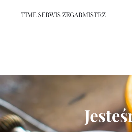
TIME SERWIS ZEGARMISTRZ
Jesteś