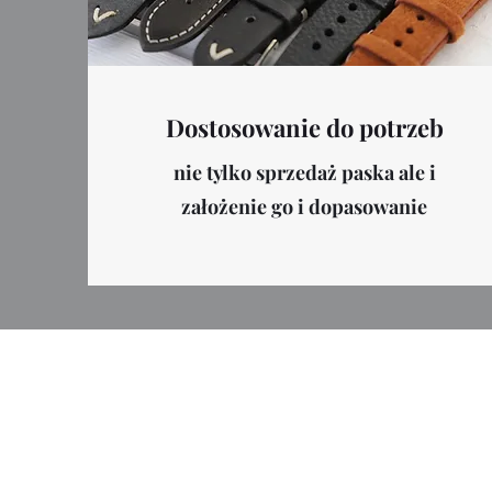
Dostosowanie do potrzeb
nie tylko sprzedaż paska ale i
założenie go i dopasowanie