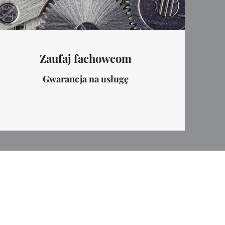
Zaufaj fachowcom
Gwarancja na usługę