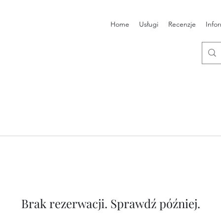
Home
Usługi
Recenzje
Info
Brak rezerwacji. Sprawdź później.