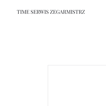
TIME SERWIS ZEGARMISTRZ